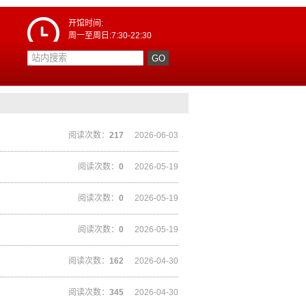
开馆时间:
周一至周日:7:30-22:30
阅读次数：
217
2026-06-03
阅读次数：
0
2026-05-19
阅读次数：
0
2026-05-19
阅读次数：
0
2026-05-19
阅读次数：
162
2026-04-30
阅读次数：
345
2026-04-30