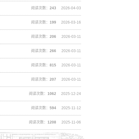
阅读次数：
243
2026-04-03
阅读次数：
199
2026-03-16
阅读次数：
206
2026-03-11
阅读次数：
266
2026-03-11
阅读次数：
815
2026-03-11
阅读次数：
207
2026-03-11
阅读次数：
1062
2025-12-24
阅读次数：
594
2025-11-12
阅读次数：
1208
2025-11-06