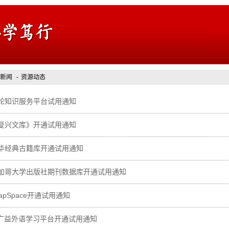
新闻
-
资源动态
纶知识服务平台试用通知
复兴文库》开通试用通知
华经典古籍库开通试用通知
加哥大学出版社期刊数据库开通试用通知
eapSpace开通试用通知
I广益外语学习平台开通试用通知