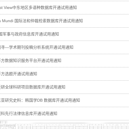
ast View中东地区多语种数据库开通试用通知
us Mundi 国际法和仲裁检索数据库开通试用通知
国军事与政府信息库开通试用通知
刊寻—学术期刊投稿分析系统开通试用通知
万方数据知识服务平台开通试用通知
万方选题开通试用通知
泛研全球科研项目数据库开通试用通知
东亚研究史料：韩国学DB 数据库开通试用通知
威科先行法律信息库开通试用通知