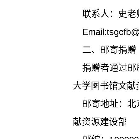
联系人：史老师
Email:tsgcfb@
二、邮寄捐赠
捐赠者通过邮
大学图书馆文献
邮寄地址：北
献资源建设部