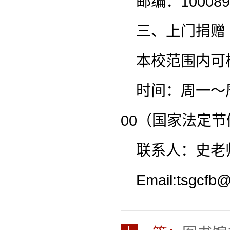
邮编：100089
三、上门捐赠
本校范围内可
时间：周一～周五
00（国家法定
联系人：史老师
Email:tsgcfb@