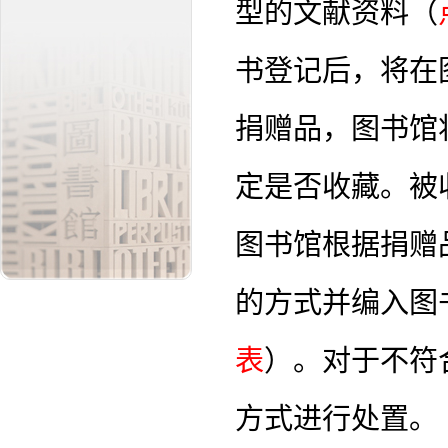
型的文献资料（
书登记后，将在
捐赠品，图书馆
定是否收藏。被
图书馆根据捐赠
的方式并编入图
表
）。对于不符
方式进行处置。