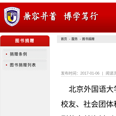
首页
-
服务
-
图书捐赠
图书捐赠
捐赠条例
图书捐赠列表
发布时间：
2017-01-06
|
阅读
北京外国语大
校友、社会团体